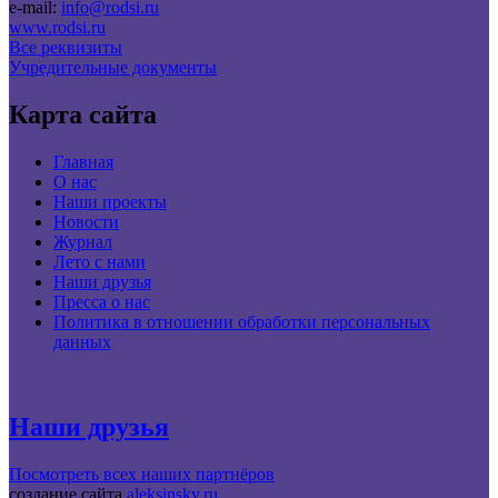
e-mail:
info@rodsi.ru
www.rodsi.ru
Все реквизиты
Учредительные документы
Карта сайта
Главная
О нас
Наши проекты
Новости
Журнал
Лето с нами
Наши друзья
Пресса о нас
Политика в отношении обработки персональных
данных
Наши друзья
Посмотреть всех наших партнёров
создание сайта
aleksinsky.ru