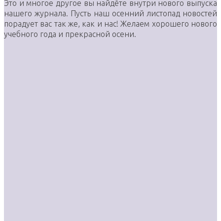
Это и многое другое вы найдёте внутри нового выпуска
нашего журнала. Пусть наш осенний листопад новостей
порадует вас так же, как и нас! Желаем хорошего нового
учебного года и прекрасной осени.