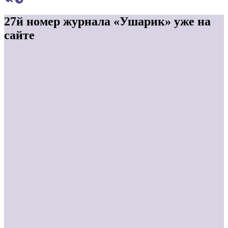
27й номер журнала «Ушарик» уже на
сайте