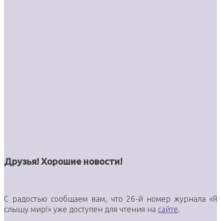
Друзья! Хорошие новости!
С радостью сообщаем вам, что 26-й номер журнала «Я
слышу мир!» уже доступен для чтения на
сайте
.