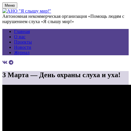
Меню
Автономная некоммерческая организация «Помощь людям с
нарушением слуха «Я слышу мир!»
Главная
О нас
Проекты
Новости
Журнал
3 Марта — День охраны слуха и уха!