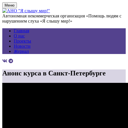
Меню
Автономная некоммерческая организация «Помощь людям с
нарушением слуха «Я слышу мир!»
Главная
О нас
Проекты
Новости
Журнал
Анонс курса в Санкт-Петербурге