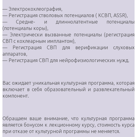
— Электрокохлеография,
— Регистрация стволовых потенциалов ( КСВП, ASSR),
— Средне- и длиннолатентные потенциалы
(потенциалы коры),
— Электрически вызванные потенциалы (регистрация
СВП с кохлеарным имплантом),
— Регистрация СВП для верификации слуховых
аппаратов,
— Регистрация СВП для нейрофизиологических нужд.
Вас ожидает уникальная культурная программа, которая
включает в себя образовательный и развлекательный
компонент.
Обращаем ваше внимание, что культурная программа
является бонусом к лекционному курсу, стоимость курса
при отказе от культурной программы не меняется.