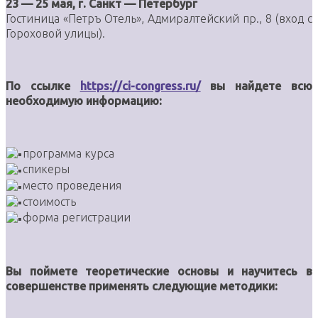
23 — 25 мая, г. Санкт — Петербург
Гостиница «Петръ Отель», Адмиралтейский пр., 8 (вход с
Гороховой улицы).
По ссылке
https://ci-congress.ru/
вы найдете всю
необходимую информацию:
программа курса
спикеры
место проведения
стоимость
форма регистрации
Вы поймете теоретические основы и научитесь в
совершенстве применять следующие методики: