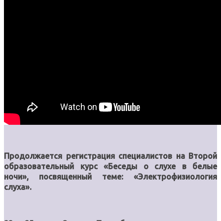
Продолжается регистрация специалистов на Второй
образовательный курс «Беседы о слухе в белые
ночи», посвященный теме: «Электрофизиология
слуха».