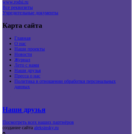
www.rodsi.ru
Все реквизиты
Учредительные документы
Карта сайта
Главная
О нас
Наши проекты
Новости
Журнал
Лето с нами
Наши друзья
Пресса о нас
Политика в отношении обработки персональных
данных
Наши друзья
Посмотреть всех наших партнёров
создание сайта
aleksinsky.ru