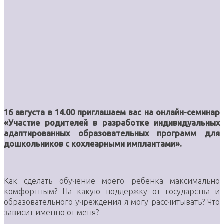
16 августа в 14.00 приглашаем вас на онлайн-семинар
«Участие родителей в разработке индивидуальных
адаптированных образовательных программ для
дошкольников с кохлеарными имплантами».
Как сделать обучение моего ребенка максимально
комфортным? На какую поддержку от государства и
образовательного учреждения я могу рассчитывать? Что
зависит именно от меня?