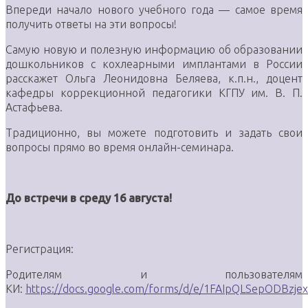
Впереди начало нового учебного года — самое время
получить ответы на эти вопросы!
Самую новую и полезную информацию об образовании
дошкольников с кохлеарными имплантами в России
расскажет Ольга Леонидовна Беляева, к.п.н., доцент
кафедры коррекционной педагогики КГПУ им. В. П.
Астафьева.
Традиционно, вы можете подготовить и задать свои
вопросы прямо во время онлайн-семинара.
До встречи в среду 16 августа!
Регистрация:
Родителям и пользователям
КИ:
https://docs.google.com/forms/d/e/1FAIpQLSepODBzjex