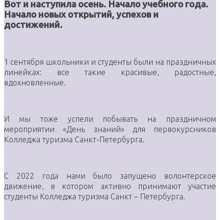
Вот и наступила осень. Начало учебного года.
Начало новых открытий, успехов и
достижений.
1 сентября школьники и студенты были на праздничных
линейках: все такие красивые, радостные,
вдохновленные.
И мы тоже успели побывать на праздничном
мероприятии «День знаний» для первокурсников
Колледжа туризма Санкт-Петербурга.
С 2022 года нами было запущено волонтерское
движение, в котором активно принимают участие
студенты Колледжа туризма Санкт – Петербурга.