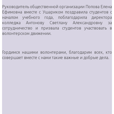
Руководитель общественной организации Попова Елена
Ефимовна вместе с Ушариком поздравила студентов с
началом учебного года, поблагодарила директора
колледжа Антонову Светлану Александровну за
сотрудничество и призвала студентов участвовать в
волонтерском движении.
Гордимся нашими волонтерами, благодарим всех, кто
совершает вместе с нами такие важные и добрые дела.