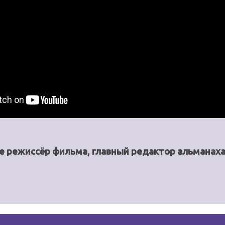
кже режиссёр фильма, главный редактор альманах