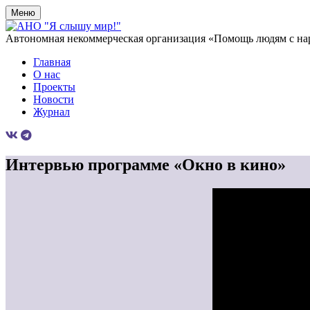
Меню
Автономная некоммерческая организация «Помощь людям с на
Главная
О нас
Проекты
Новости
Журнал
Интервью программе «Окно в кино»