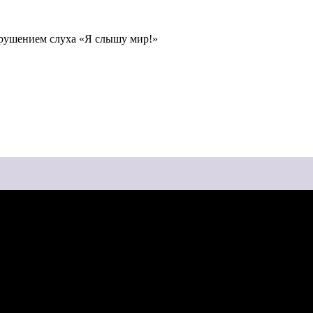
рушением слуха «Я слышу мир!»