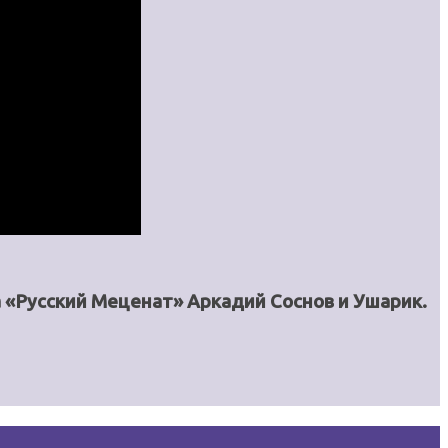
а «Русский Меценат» Аркадий Соснов и Ушарик.