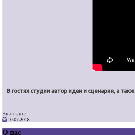
В гостях студии автор идеи и сценария, а та
Вконтакте
10.07.2018
О нас