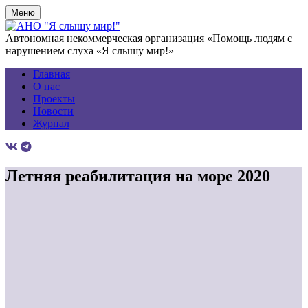
Меню
Автономная некоммерческая организация «Помощь людям с
нарушением слуха «Я слышу мир!»
Главная
О нас
Проекты
Новости
Журнал
Летняя реабилитация на море 2020