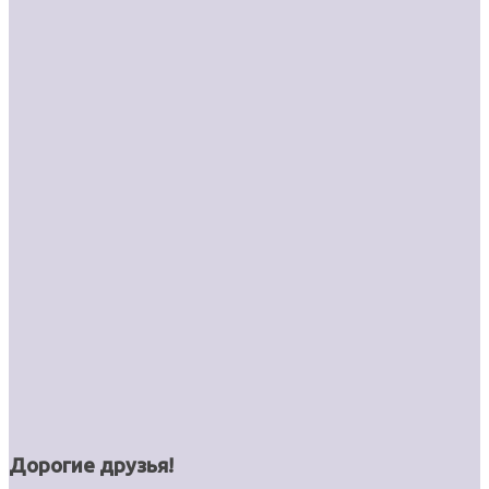
Дорогие друзья!