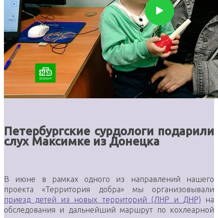
Петербургские сурдологи подарили
слух Максимке из Донецка
В июне в рамках одного из направлений нашего
проекта «Территория добра» мы организовывали
приезд детей из новых территорий (ЛНР и ДНР)
на
обследования и дальнейший маршрут по кохлеарной