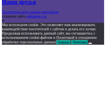
Наши друзья
Посмотреть всех наших партнёров
создание сайта
aleksinsky.ru
Мы используем cookie. Это позволяет нам анализировать
взаимодействие посетителей с сайтом и делать его лучше.
Продолжая использовать данный сайт, вы соглашаетесь с
использованием cookie-файлов и Политикой в отношении
обработки персональных данных
Хорошо
Политика