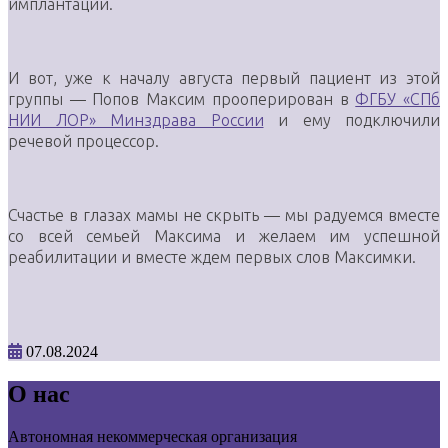
имплантации.
И вот, уже к началу августа первый пациент из этой
группы — Попов Максим прооперирован в
ФГБУ «СПб
НИИ ЛОР» Минздрава России
и ему подключили
речевой процессор.
Счастье в глазах мамы не скрыть — мы радуемся вместе
со всей семьей Максима и желаем им успешной
реабилитации и вместе ждем первых слов Максимки.
07.08.2024
О нас
Автономная некоммерческая организация