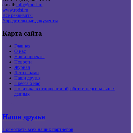
e-mail:
info@rodsi.ru
www.rodsi.ru
Все реквизиты
Учредительные документы
Карта сайта
Главная
О нас
Наши проекты
Новости
Журнал
Лето с нами
Наши друзья
Пресса о нас
Политика в отношении обработки персональных
данных
Наши друзья
Посмотреть всех наших партнёров