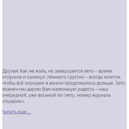
Друзья! Как не жаль, но завершается лето – время
отпусков и каникул. Немного грустно – всегда хочется,
чтобы всё хорошее в жизни продолжалось дольше. Зато
взамен мы дарим Вам маленькую радость – наш
очередной, уже восьмой по счету, номер журнала
«Ушарик».
Читать еще…