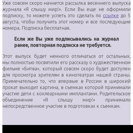
Уже совсем скоро начнется рассылка весеннего выпуска
журнала «Я слышу мир!». Если Вы еще не оформили
подписку, то можете успеть это сделать по
ссылке
до 5
августа, чтобы получить этот номер и все последующие
номера. Подписка бесплатная.
Если же Вы уже подписывались на журнал
ранее, повторная подписка не требуется.
Этот выпуск будет немного отличаться от остальных,
мы полностью посвятили его рассказу о художественном
фильме «Битва», который совсем скоро будет доступен
для просмотра зрителям в кинотеатрах нашей страны.
Примечательно то, что впервые в России в широкий
прокат выходит картина, в съемках которой принимали
участие дети с кохлеарными имплантами. Родительское
объединение «Я слышу мир!» принимало
непосредственное участие в подготовках к съемкам.