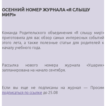
ОСЕННИЙ НОМЕР ЖУРНАЛА «Я СЛЫШУ
МИР!»
Команда Родительского объединения «Я слышу мир!»
приготовила для вас обзор самых интересных событий
этого лета, а также полезные статьи для родителей к
началу учебного года.
Рассылка нового номера журнала «Ушарик»
запланирована на начало сентября.
Если вы еще не подписаны на журнал — Просим
подписаться по ссылке
до 25.08