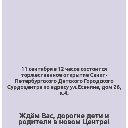
11 сентября в 12 часов состоится
торжественное открытие Санкт-
Петербургского Детского Городского
Сурдоцентра по адресу ул.Есенина, дом 26,
к.4.
Ждём Вас, дорогие дети и
родители в новом Центре!