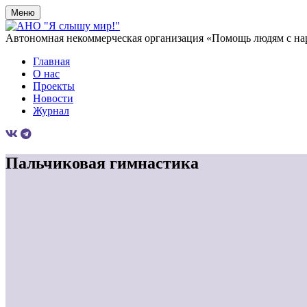
Меню
Автономная некоммерческая организация «Помощь людям с на
Главная
О нас
Проекты
Новости
Журнал
Пальчиковая гимнастика