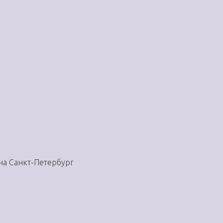
на Санкт-Петербург