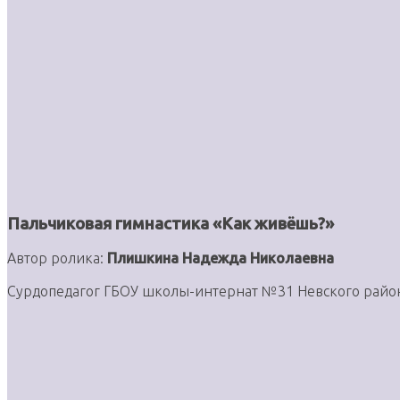
Пальчиковая гимнастика «Как живёшь?»
Автор ролика:
Плишкина Надежда Николаевна
Сурдопедагог ГБОУ школы-интернат №31 Невского райо