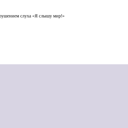
рушением слуха «Я слышу мир!»