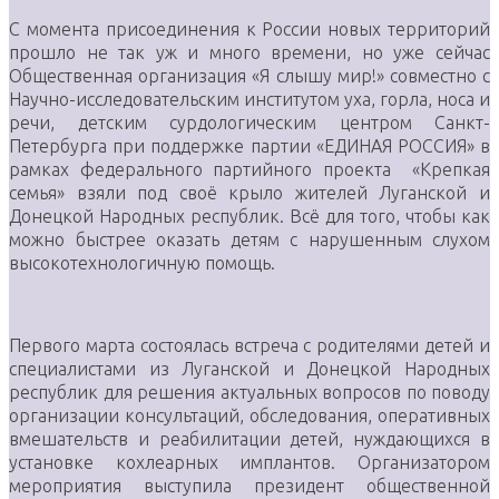
С момента присоединения к России новых территорий
прошло не так уж и много времени, но уже сейчас
Общественная организация «Я слышу мир!» совместно с
Научно-исследовательским институтом уха, горла, носа и
речи, детским сурдологическим центром Санкт-
Петербурга при поддержке партии «ЕДИНАЯ РОССИЯ» в
рамках федерального партийного проекта «Крепкая
семья» взяли под своё крыло жителей Луганской и
Донецкой Народных республик. Всё для того, чтобы как
можно быстрее оказать детям с нарушенным слухом
высокотехнологичную помощь.
Первого марта состоялась встреча с родителями детей и
специалистами из Луганской и Донецкой Народных
республик для решения актуальных вопросов по поводу
организации консультаций, обследования, оперативных
вмешательств и реабилитации детей, нуждающихся в
установке кохлеарных имплантов. Организатором
мероприятия выступила президент общественной