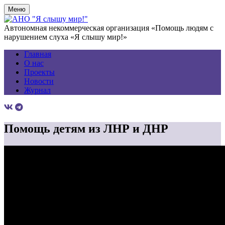
Меню
Автономная некоммерческая организация «Помощь людям с
нарушением слуха «Я слышу мир!»
Главная
О нас
Проекты
Новости
Журнал
Помощь детям из ЛНР и ДНР