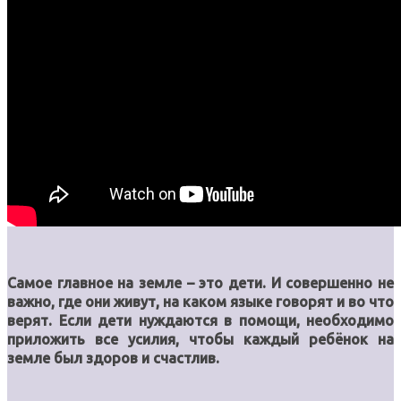
Самое главное на земле – это дети. И совершенно не
важно, где они живут, на каком языке говорят и во что
верят. Если дети нуждаются в помощи, необходимо
приложить все усилия, чтобы каждый ребёнок на
земле был здоров и счастлив.