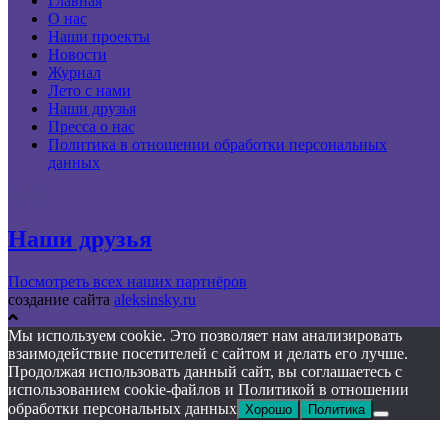
Главная
О нас
Наши проекты
Новости
Журнал
Лето с нами
Наши друзья
Пресса о нас
Политика в отношении обработки персональных
данных
Наши друзья
Посмотреть всех наших партнёров
создание сайта
aleksinsky.ru
Мы используем cookie. Это позволяет нам анализировать
взаимодействие посетителей с сайтом и делать его лучше.
Продолжая использовать данный сайт, вы соглашаетесь с
использованием cookie-файлов и Политикой в отношении
обработки персональных данных
Хорошо
Политика