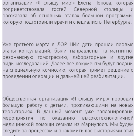
организации «Я слышу мир!» Елена Попова, которая
поприветствовала гостей Северной столицы и
рассказала об основных этапах большой программы,
которую подготовили врачи и специалисты Петербурга.
Уже третьего марта в ЛОР НИИ дети прошли первые
этапы консультаций, были направлены на магнитно-
резонансную томографию, лабораторные и другие
виды исследований. Далее все документы будут поданы
на специальную комиссию, которая примет решение о
проведении операции и дальнейшей реабилитации.
Общественная организация «Я слышу мир!» проводит
большую работу с детьми, проживающими на новых
территориях. В данный момент уже запланированы
мероприятия по оказанию высокотехнологичной
медицинской помощи семьям из Мариуполя. Мы будем
следить за процессом и знакомить вас с историями этих