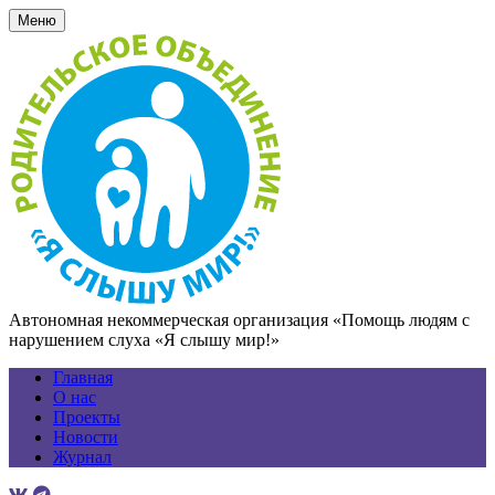
Меню
Автономная некоммерческая организация «Помощь людям с
нарушением слуха «Я слышу мир!»
Главная
О нас
Проекты
Новости
Журнал