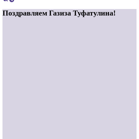
Поздравляем Газиза Туфатулина!