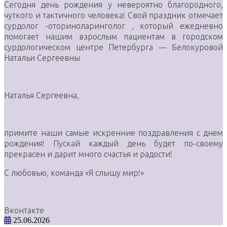
Сегодня день рождения у невероятно благородного,
чуткого и тактичного человека! Свой праздник отмечает
сурдолог -оториноларинголог , который ежедневно
помогает нашим взрослым пациентам в городском
сурдологическом центре Петербурга — Белокуровой
Натальи Сергеевны
Наталья Сергеевна,
примите наши самые искренние поздравления с днем
рождения! Пускай каждый день будет по-своему
прекрасен и дарит много счастья и радости!
С любовью, команда «Я слышу мир!»
Вконтакте
25.06.2026