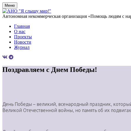
Меню
Автономная некоммерческая организация «Помощь людям с на
Главная
О нас
Проекты
Новости
Журнал
Поздравляем с Днем Победы!
День Победы – великий, всенародный праздник, который 
Великой Отечественной войны, но память об их подвигах 