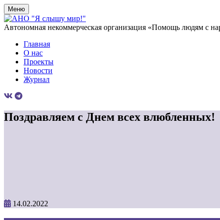
Меню
Автономная некоммерческая организация «Помощь людям с на
Главная
О нас
Проекты
Новости
Журнал
Поздравляем с Днем всех влюбленных!
14.02.2022