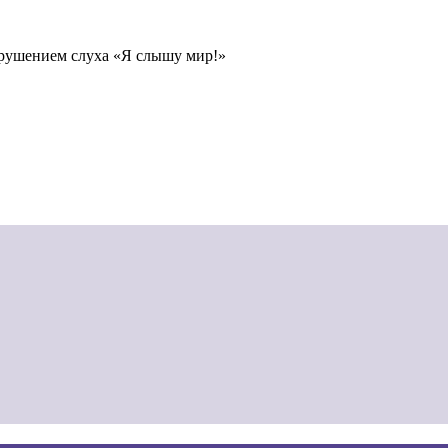
рушением слуха «Я слышу мир!»