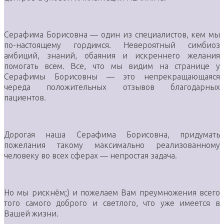
Серафима Борисовна — один из специалистов, кем мы
по-настоящему гордимся. Невероятный симбиоз
амбиций, знаний, обаяния и искреннего желания
помогать всем. Все, что мы видим на странице у
Серафимы Борисовны — это непрекращающаяся
череда положительных отзывов благодарных
пациентов.
Дорогая наша Серафима Борисовна, придумать
пожелания такому максимально реализованному
человеку во всех сферах — непростая задача.
Но мы рискнём;) и пожелаем Вам преумножения всего
того самого доброго и светлого, что уже имеется в
Вашей жизни.