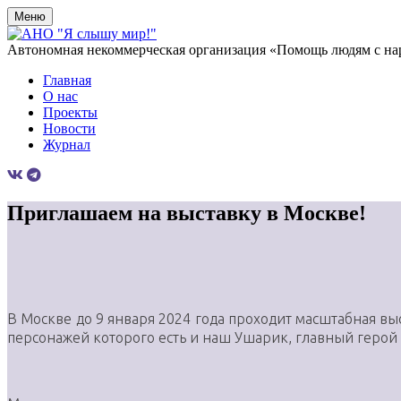
Меню
Автономная некоммерческая организация «Помощь людям с на
Главная
О нас
Проекты
Новости
Журнал
Приглашаем на выставку в Москве!
В Москве до 9 января 2024 года проходит масштабная вы
персонажей которого есть и наш Ушарик, главный герой