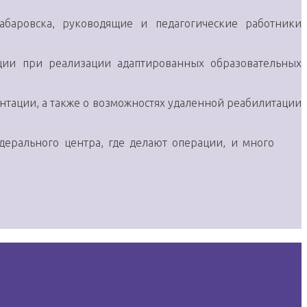
абаровска, руководящие и педагогические работники
ации при реализации адаптированных образовательных
антации, а также о возможностях удаленной реабилитации
едерального центра, где делают операции, и много