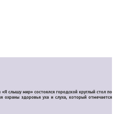
я «Я слышу мир» состоялся городской круглый стол по
я охраны здоровья уха и слуха, который отмечается