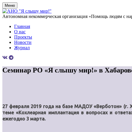
Меню
Автономная некоммерческая организация «Помощь людям с на
Главная
О нас
Проекты
Новости
Журнал
Семинар РО «Я слышу мир!» в Хабаров
27 февраля 2019 года на базе МАДОУ «Верботон» (г. 
теме «Кохлеарная имплантация в вопросах и ответа
ежегодно 3 марта.