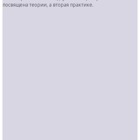
посвящена теории, а вторая практике.