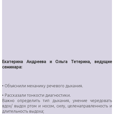
Екатерина Андреева и Ольга Тетерина, ведущие
семинара:
• Объяснили механику речевого дыхания.
• Рассказали тонкости диагностики.
Важно определить тип дыхания, умение чередовать
вдох/ выдох ртом и носом, силу, целенаправленность и
длительность выдоха;