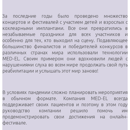
За последние годы было проведено множество
концертов и фестивалей с участием детей и взрослых с
кохлеарными имплантами. Все они превратились в
незабываемые праздники для всех участников и
особенно для тех, кто выходил на сцену. Подавляющее
большинство финалистов и победителей конкурсов в
различных странах мира использовали технологии
MED-EL. Своим примером они вдохновили людей с
нарушениями слуха во всем мире продолжать свой путь
реабилитации и услышать этот мир заново!
В условиях пандемии сложно планировать мероприятия
в обычном формате. Компания MED-EL всегда
поддерживает своих пациентов и поэтому в этом году
руководство компании решило помочь им
продемонстрировать свои достижения на онлайн-
фестивале.