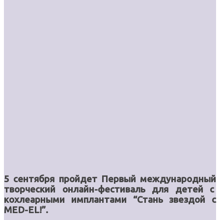
5 сентября пройдет Первый международный
творческий онлайн-фестиваль для детей с
кохлеарными имплантами “Стань звездой с
MED
-EL
!”.