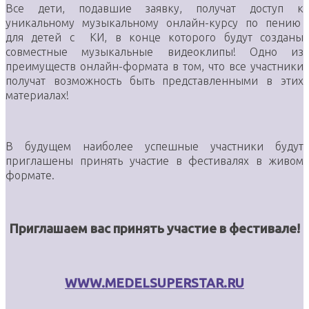
Все дети, подавшие заявку, получат доступ к
уникальному музыкальному онлайн-курсу по пению
для детей с КИ, в конце которого будут созданы
совместные музыкальные видеоклипы! Одно из
преимуществ онлайн-формата в том, что все участники
получат возможность быть представленными в этих
материалах!
В будущем наиболее успешные участники будут
приглашены принять участие в фестивалях в живом
формате.
Приглашаем вас принять участие в фестивале!
WWW.MEDELSUPERSTAR.RU