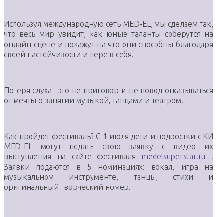
Используя международную сеть MED-EL, мы сделаем так,
что весь мир увидит, как юные таланты соберутся на
онлайн-сцене и покажут на что они способны благодаря
своей настойчивости и вере в себя.
Потеря слуха -это не приговор и не повод отказываться
от мечты о занятии музыкой, танцами и театром.
Как пройдет фестиваль? С 1 июля дети и подростки с КИ
MED-EL могут подать свою заявку с видео их
выступления на сайте фестиваля
medelsuperstar.ru
.
Заявки подаются в 5 номинациях: вокал, игра на
музыкальном инструменте, танцы, стихи и
оригинальный творческий номер.