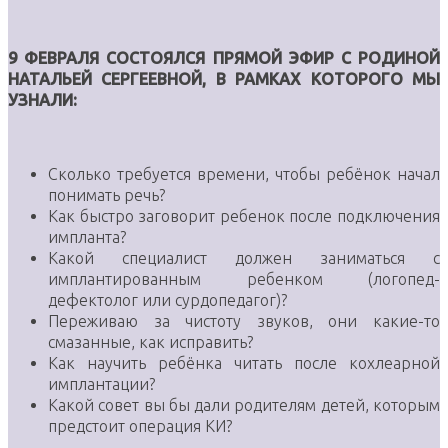
9 ФЕВРАЛЯ СОСТОЯЛСЯ ПРЯМОЙ ЭФИР С РОДИНОЙ
НАТАЛЬЕЙ СЕРГЕЕВНОЙ, В РАМКАХ КОТОРОГО МЫ
УЗНАЛИ:
Сколько требуется времени, чтобы ребёнок начал
понимать речь?
Как быстро заговорит ребенок после подключения
импланта?
Какой специалист должен заниматься с
имплантированным ребенком (логопед-
дефектолог или сурдопедагог)?
Переживаю за чистоту звуков, они какие-то
смазанные, как исправить?
Как научить ребёнка читать после кохлеарной
имплантации?
Какой совет вы бы дали родителям детей, которым
предстоит операция КИ?