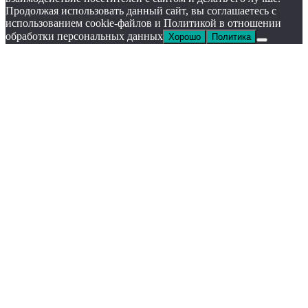
Продолжая использовать данный сайт, вы соглашаетесь с
использованием cookie-файлов и Политикой в отношении
обработки персональных данных
Хорошо
Политика