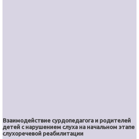
Взаимодействие сурдопедагога и родителей
детей с нарушением слуха на начальном этапе
слухоречевой реабилитации