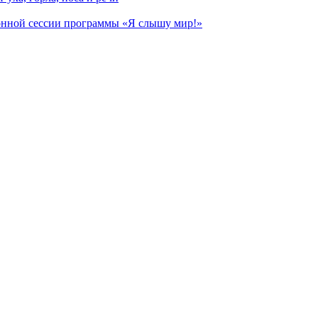
ионной сессии программы «Я слышу мир!»