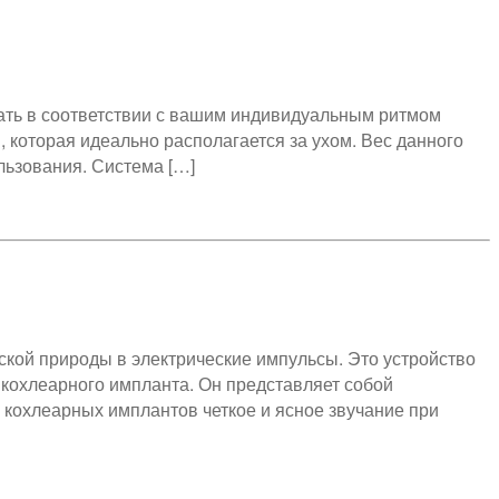
ать в соответствии с вашим индивидуальным ритмом
 которая идеально располагается за ухом. Вес данного
льзования. Система […]
кой природы в электрические импульсы. Это устройство
 кохлеарного импланта. Он представляет собой
кохлеарных имплантов четкое и ясное звучание при