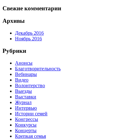
Свежие комментарии
Архивы
Декабрь 2016
Ноябрь 2016
Рубрики
Анонсы
Благотворительность
Вебинары
Видео
Волонтерство
Выезды
Выставки
Журнал
Интервью
Истории семей
Конгрессы
Конкурсы
Концерты
Крепкая семья