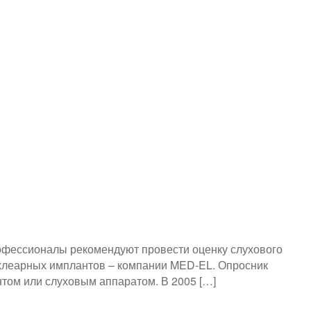
офессионалы рекомендуют провести оценку слухового
охлеарных имплантов – компании MED-EL. Опросник
том или слуховым аппаратом. В 2005 […]